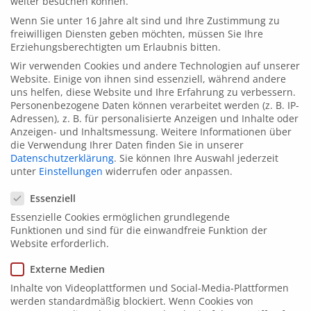
weiter besuchen können.
drucker
Wenn Sie unter 16 Jahre alt sind und Ihre Zustimmung zu
freiwilligen Diensten geben möchten, müssen Sie Ihre
Erziehungsberechtigten um Erlaubnis bitten.
Wir verwenden Cookies und andere Technologien auf unserer
Website. Einige von ihnen sind essenziell, während andere
CAB-Squix
uns helfen, diese Website und Ihre Erfahrung zu verbessern.
Personenbezogene Daten können verarbeitet werden (z. B. IP-
Adressen), z. B. für personalisierte Anzeigen und Inhalte oder
Anzeigen- und Inhaltsmessung.
Weitere Informationen über
die Verwendung Ihrer Daten finden Sie in unserer
Datenschutzerklärung
.
Sie können Ihre Auswahl jederzeit
unter
Einstellungen
widerrufen oder anpassen.
Datenschutzeinstellungen
Essenziell
Essenzielle Cookies ermöglichen grundlegende
Funktionen und sind für die einwandfreie Funktion der
Website erforderlich.
Externe Medien
Inhalte von Videoplattformen und Social-Media-Plattformen
werden standardmäßig blockiert. Wenn Cookies von