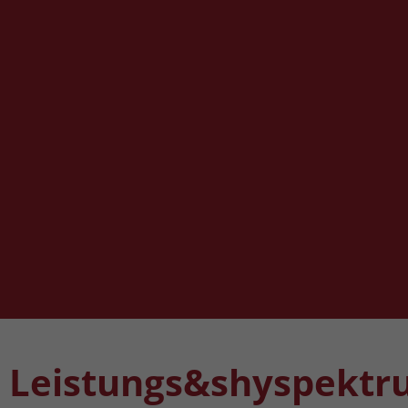
Leistungs&shyspektr