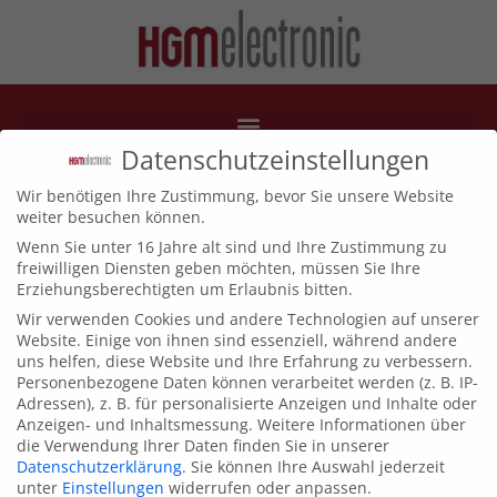
Datenschutzeinstellungen
Logo-NOVEXX-
Wir benötigen Ihre Zustimmung, bevor Sie unsere Website
weiter besuchen können.
Solutions-1
Wenn Sie unter 16 Jahre alt sind und Ihre Zustimmung zu
freiwilligen Diensten geben möchten, müssen Sie Ihre
Erziehungsberechtigten um Erlaubnis bitten.
Wir verwenden Cookies und andere Technologien auf unserer
Website. Einige von ihnen sind essenziell, während andere
uns helfen, diese Website und Ihre Erfahrung zu verbessern.
Personenbezogene Daten können verarbeitet werden (z. B. IP-
Adressen), z. B. für personalisierte Anzeigen und Inhalte oder
Anzeigen- und Inhaltsmessung.
Weitere Informationen über
die Verwendung Ihrer Daten finden Sie in unserer
Datenschutzerklärung
.
Sie können Ihre Auswahl jederzeit
unter
Einstellungen
widerrufen oder anpassen.