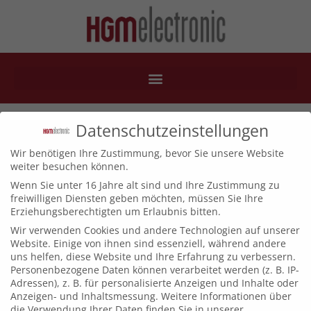
squix2
Datenschutzeinstellungen
Wir benötigen Ihre Zustimmung, bevor Sie unsere Website
weiter besuchen können.
Wenn Sie unter 16 Jahre alt sind und Ihre Zustimmung zu
freiwilligen Diensten geben möchten, müssen Sie Ihre
Erziehungsberechtigten um Erlaubnis bitten.
Wir verwenden Cookies und andere Technologien auf unserer
Website. Einige von ihnen sind essenziell, während andere
uns helfen, diese Website und Ihre Erfahrung zu verbessern.
Personenbezogene Daten können verarbeitet werden (z. B. IP-
Adressen), z. B. für personalisierte Anzeigen und Inhalte oder
Anzeigen- und Inhaltsmessung.
Weitere Informationen über
die Verwendung Ihrer Daten finden Sie in unserer