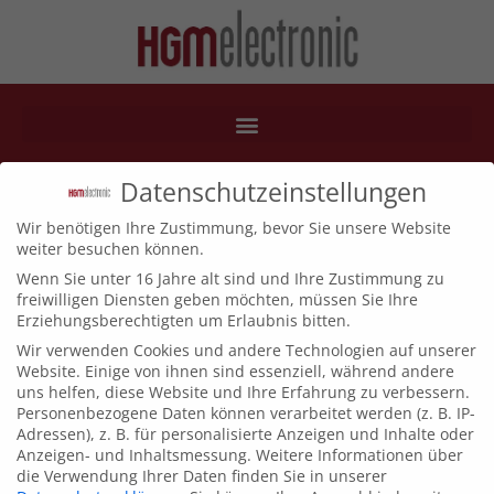
squix4mt
Datenschutzeinstellungen
Wir benötigen Ihre Zustimmung, bevor Sie unsere Website
weiter besuchen können.
Wenn Sie unter 16 Jahre alt sind und Ihre Zustimmung zu
freiwilligen Diensten geben möchten, müssen Sie Ihre
Erziehungsberechtigten um Erlaubnis bitten.
Wir verwenden Cookies und andere Technologien auf unserer
Website. Einige von ihnen sind essenziell, während andere
uns helfen, diese Website und Ihre Erfahrung zu verbessern.
Personenbezogene Daten können verarbeitet werden (z. B. IP-
Adressen), z. B. für personalisierte Anzeigen und Inhalte oder
Anzeigen- und Inhaltsmessung.
Weitere Informationen über
die Verwendung Ihrer Daten finden Sie in unserer