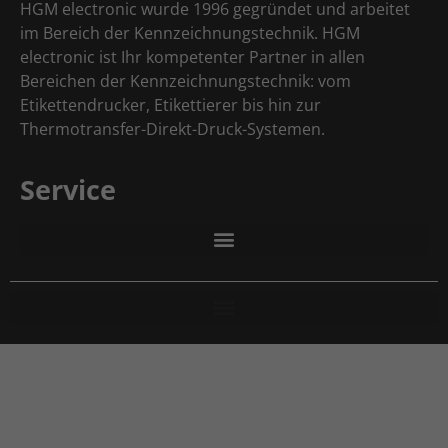
HGM electronic wurde 1996 gegründet und arbeitet
im Bereich der Kennzeichnungstechnik. HGM
electronic ist Ihr kompetenter Partner in allen
Bereichen der Kennzeichnungstechnik: vom
Etikettendrucker, Etikettierer bis hin zur
Thermotransfer-Direkt-Druck-Systemen.
Service