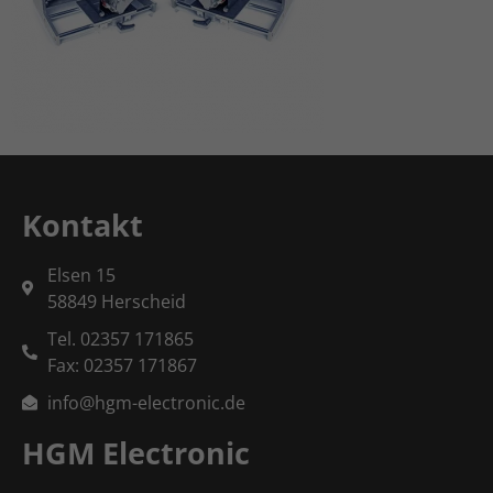
Kontakt
Elsen 15
58849 Herscheid
Tel. 02357 171865
Fax: 02357 171867
info@hgm-electronic.de
HGM Electronic