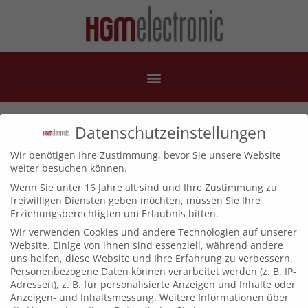
2PR-48-500
Datenschutzeinstellungen
Wir benötigen Ihre Zustimmung, bevor Sie unsere Website
weiter besuchen können.
Wenn Sie unter 16 Jahre alt sind und Ihre Zustimmung zu
freiwilligen Diensten geben möchten, müssen Sie Ihre
Erziehungsberechtigten um Erlaubnis bitten.
Wir verwenden Cookies und andere Technologien auf unserer
Website. Einige von ihnen sind essenziell, während andere
uns helfen, diese Website und Ihre Erfahrung zu verbessern.
Personenbezogene Daten können verarbeitet werden (z. B. IP-
Adressen), z. B. für personalisierte Anzeigen und Inhalte oder
Anzeigen- und Inhaltsmessung.
Weitere Informationen über