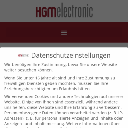
11_PA-50-500
Datenschutzeinstellungen
Wir benötigen Ihre Zustimmung, bevor Sie unsere Website
weiter besuchen können.
Wenn Sie unter 16 Jahre alt sind und Ihre Zustimmung zu
freiwilligen Diensten geben möchten, müssen Sie Ihre
Erziehungsberechtigten um Erlaubnis bitten.
Wir verwenden Cookies und andere Technologien auf unserer
Website. Einige von ihnen sind essenziell, während andere
uns helfen, diese Website und Ihre Erfahrung zu verbessern.
Personenbezogene Daten können verarbeitet werden (z. B. IP-
Adressen), z. B. für personalisierte Anzeigen und Inhalte oder
Anzeigen- und Inhaltsmessung.
Weitere Informationen über