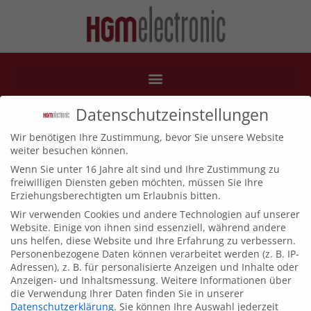
Datenschutzeinstellungen
1_vita2_vita2-3-500
Wir benötigen Ihre Zustimmung, bevor Sie unsere Website
weiter besuchen können.
Wenn Sie unter 16 Jahre alt sind und Ihre Zustimmung zu
freiwilligen Diensten geben möchten, müssen Sie Ihre
Erziehungsberechtigten um Erlaubnis bitten.
Wir verwenden Cookies und andere Technologien auf unserer
Website. Einige von ihnen sind essenziell, während andere
uns helfen, diese Website und Ihre Erfahrung zu verbessern.
Personenbezogene Daten können verarbeitet werden (z. B. IP-
Adressen), z. B. für personalisierte Anzeigen und Inhalte oder
Anzeigen- und Inhaltsmessung.
Weitere Informationen über
die Verwendung Ihrer Daten finden Sie in unserer
Datenschutzerklärung
.
Sie können Ihre Auswahl jederzeit